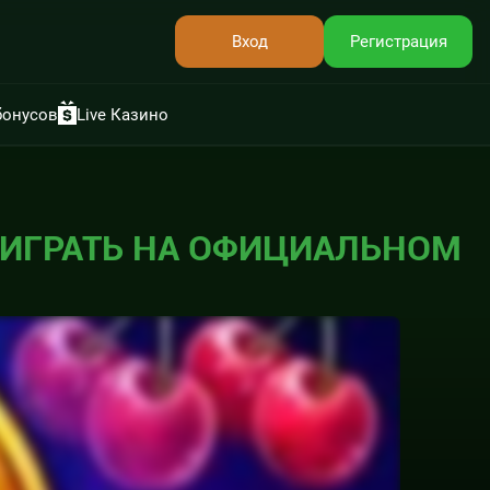
Вход
Регистрация
бонусов
Live Казино
 — ИГРАТЬ НА ОФИЦИАЛЬНОМ