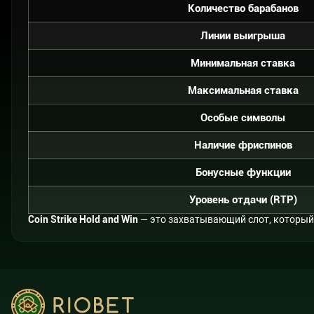
Количество барабанов
Линии выигрыша
Минимальная ставка
Максимальная ставка
Особые символы
Наличие фриспинов
Бонусные функции
Уровень отдачи (RTP)
Coin Strike Hold and Win
— это захватывающий слот, который