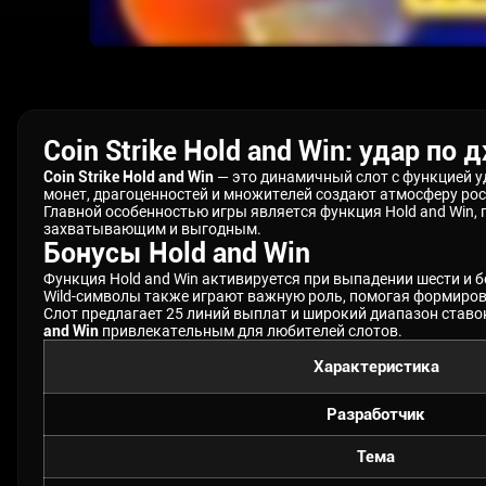
Coin Strike Hold and Win: удар по
Coin Strike Hold and Win
— это динамичный слот с функцией 
монет, драгоценностей и множителей создают атмосферу ро
Главной особенностью игры является функция Hold and Win,
захватывающим и выгодным.
Бонусы Hold and Win
Функция Hold and Win активируется при выпадении шести и
Wild-символы также играют важную роль, помогая формир
Слот предлагает 25 линий выплат и широкий диапазон ставо
and Win
привлекательным для любителей слотов.
Характеристика
Разработчик
Тема