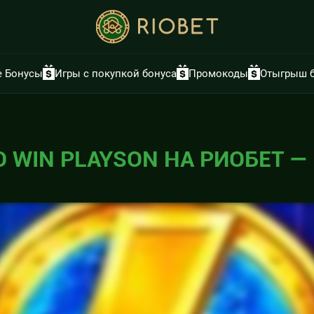
е Бонусы
Игры с покупкой бонуса
Промокоды
Отыгрыш 
ND WIN PLAYSON НА РИОБЕТ