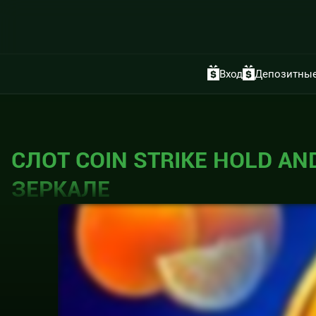
Вход
Депозитны
СЛОТ COIN STRIKE HOLD A
ЗЕРКАЛЕ