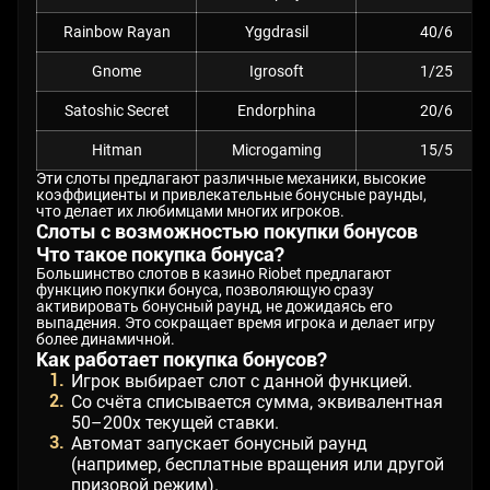
Rainbow Rayan
Yggdrasil
40/6
Gnome
Igrosoft
1/25
Satoshic Secret
Endorphina
20/6
Hitman
Microgaming
15/5
Эти слоты предлагают различные механики, высокие
коэффициенты и привлекательные бонусные раунды,
что делает их любимцами многих игроков.
Слоты с возможностью покупки бонусов
Что такое покупка бонуса?
Большинство слотов в казино Riobet предлагают
функцию покупки бонуса, позволяющую сразу
активировать бонусный раунд, не дожидаясь его
выпадения. Это сокращает время игрока и делает игру
более динамичной.
Как работает покупка бонусов?
Игрок выбирает слот с данной функцией.
Со счёта списывается сумма, эквивалентная
50–200x текущей ставки.
Автомат запускает бонусный раунд
(например, бесплатные вращения или другой
призовой режим).