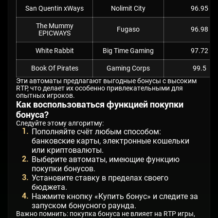
San Quentin xWays
Nolimit City
96.95
The Mummy
Fugaso
96.98
EPICWAYS
White Rabbit
Big Time Gaming
97.72
Book Of Pirates
Gaming Corps
99.5
Эти автоматы предлагают выгодные бонусы с высоким
RTP, что делает их особенно привлекательными для
опытных игроков.
Как воспользоваться функцией покупки
бонуса?
Следуйте этому алгоритму:
Пополняйте счёт любым способом:
банковские карты, электронные кошельки
или криптовалюты.
Выберите автоматы, имеющие функцию
покупки бонусов.
Установите ставку в пределах своего
бюджета.
Нажмите кнопку «Купить бонус» и следите за
запуском бонусного раунда.
Важно помнить: покупка бонуса не влияет на RTP игры,