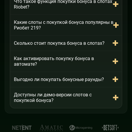
Что такое функция покупки бонуса в слотах
Riobet?
Какие слоты с покупкой бонуса популярны в
Это возможность заплатить фиксированную
Риобет 219?
сумму, чтобы сразу активировать бонусный раунд,
не дожидаясь его выпадения.
Сколько стоит покупка бонуса в слотах?
Среди популярных слотов в которых можно
покупать бонусы: The Dog House Megaways, Rise of
Olympus, Book of Dead.
Как активировать покупку бонуса в
Цена обычно составляет от х50 до х200 от вашей
автомате?
текущей ставки.
Выгодно ли покупать бонусные раунды?
На экране слота найдите кнопку «Купить бонус»
или аналогичную и подтвердите покупку.
Доступны ли демо-версии слотов с
Это зависит от удачи, так как результаты
покупкой бонуса?
бонусного раунда определяются случайным
образом.
Да, большинство таких автоматов в Riobet можно
протестировать в демо-режиме.