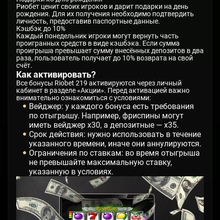
Риобет ценит своих игроков и дарит подарки на день
рождения. Для их получения необходимо подтвердить
личность, предоставив паспортные данные.
Кэшбэк до 10%
Каждый понедельник игроки могут вернуть часть
проигранных средств в виде кэшбэка. Если сумма
проигрыша превышает сумму внесённых депозитов в два
раза, пользователь получает до 10% возврата на свой
счёт.
Как активировать?
Все бонусы Riobet 219 активируются через личный
кабинет в разделе «Акции». Перед активацией важно
внимательно ознакомиться с условиями:
Вейджер: у каждого бонуса есть требования
по отыгрышу. Например, фриспины могут
иметь вейджер х30, а депозитные — х35.
Срок действия: нужно использовать в течение
указанного времени, иначе они аннулируются.
Ограничения по ставкам: во время отыгрыша
не превышайте максимальную ставку,
указанную в условиях.