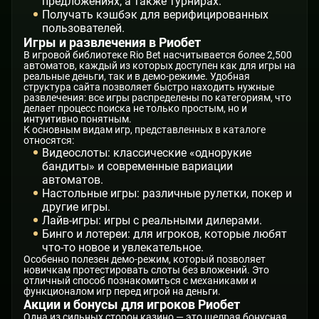
предложениях, а также турнирах.
Получать кэшбэк для верифицированных
пользователей.
Игры и развлечения в Риобет
В игровой библиотеке Rio Bet насчитывается более 2,500
автоматов, каждый из которых доступен как для игры на
реальные деньги, так и в демо-режиме. Удобная
структура сайта позволяет быстро находить нужные
развлечения: все игры распределены по категориям, что
делает процесс поиска не только простым, но и
интуитивно понятным.
К основным видам игр, представленных в каталоге
относятся:
Видеослоты: классические «однорукие
бандиты» и современные вариации
автоматов.
Настольные игры: различные рулетки, покер и
другие игры.
Лайв-игры: игры с реальными дилерами.
Бинго и лотереи: для игроков, которые любят
что-то новое и увлекательное.
Особенно полезен демо-режим, который позволяет
новичкам протестировать слоты без вложений. Это
отличный способ познакомиться с механиками и
функционалом игр перед игрой на деньги.
Акции и бонусы для игроков Риобет
Одна из сильных сторон казино — это щедрая бонусная