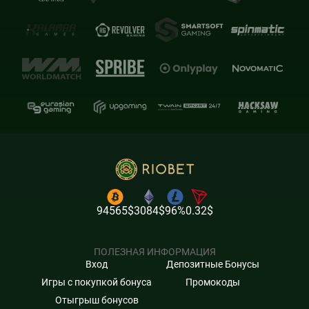
94565$
3084$
96%
0.32$
Вход
Депозитные Бонусы
Игры с покупкой бонуса
Промокоды
Отыгрыш бонусов