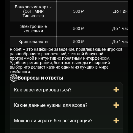
Банковские карты
(СбП, МИР,
500 ₽
До 1 дня
Тинькофф)
Электронные
500 ₽
До 1 часа
кошельки
Криптовалюты
500 ₽
До 1 часа
Riobet – это надёжное заведение, привлекающее игроков
разнообразием развлечений, честной бонусной
программой и интуитивно понятным интерфейсом.
Удобная регистрация, быстрые выводы и широкий
выбор игр делают казино одним из лучших в мире
гемблинга.
Вопросы и ответы
Как зарегистрироваться?
Какие данные нужны для входа?
Для регистрации перейдите на сайт, нажмите
«Регистрация» и заполните форму с e-mail или
номером телефона. Также можно
зарегистрироваться через соцсети.
Можно ли играть без регистрации?
Для входа используйте e-mail или номер телефона,
указанный при регистрации, и пароль.