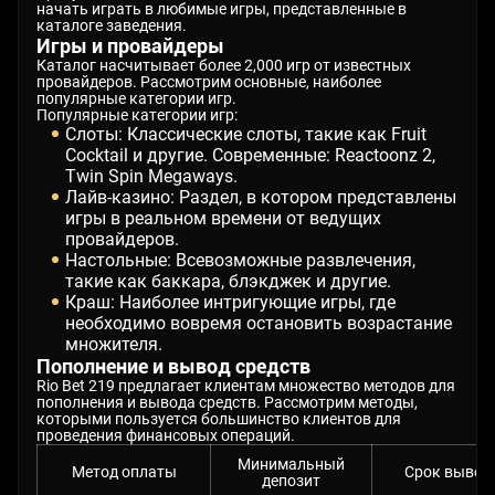
начать играть в любимые игры, представленные в
каталоге заведения.
Игры и провайдеры
Каталог насчитывает более 2,000 игр от известных
провайдеров. Рассмотрим основные, наиболее
популярные категории игр.
Популярные категории игр:
Слоты: Классические слоты, такие как Fruit
Cocktail и другие. Современные: Reactoonz 2,
Twin Spin Megaways.
Лайв-казино: Раздел, в котором представлены
игры в реальном времени от ведущих
провайдеров.
Настольные: Всевозможные развлечения,
такие как баккара, блэкджек и другие.
Краш: Наиболее интригующие игры, где
необходимо вовремя остановить возрастание
множителя.
Пополнение и вывод средств
Rio Bet 219 предлагает клиентам множество методов для
пополнения и вывода средств. Рассмотрим методы,
которыми пользуется большинство клиентов для
проведения финансовых операций.
Минимальный
Метод оплаты
Срок вывод
депозит