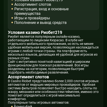
Ассортимент слотов
Регистрация, вход и основные
преимущества
Игры и провайдеры
Пополнение и вывод средств
Условия казино Риобет219
Риобет является популярным онлайн-казино,
работающим по лицензии Кюрасао. В клубе нет
отдельного мобильного приложения, но есть не менее
удобная мобильная версия, позволяющая наслаждаться
играми с любой точки страны. На платформе есть
несколько языков, делающих её удобной для игроков из
разных стран.
Сайт с интуитивно понятной навигацией и широким
функционалом для поискал развлечений. Все игры
разделены на категории, позволяющие быстрее
подобрать необходимые развлечения.
Ассортимент слотов
В Casino Riobet представлено более 2,000 слотов игровых
автоматов от ведущих мировых провайдеров. Удобная
система фильтров позволяет быстро находить слоты по
жанру, механике или особенностям геймплея, именно это
помогает определиться с игрой максимально
комфортно.
Популярные типы игровых автоматов:
Бонус-бай