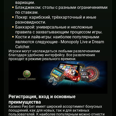
вариации.
Блэкджеком: столы с разными ограничениями
по ставкам.
Покер: карибский, трёхкарточный и иные
разновидности.
Баккарой: универсальные и несложные
правила с захватывающим процессом игры.
Кости и лайв-игры: наиболее популярными
являются следующие - Monopoly Live и Dream
Catcher.
Игроки могут наслаждаться любыми развлечениями
благодаря удобному интерфейсу. Все развлечения
проходят в режиме реального времени.
Регистрация, вход и основные
преимущества
Казино Рио Бет имеет широкий ассортимент бонусных
поощрений, как для новых, так и для активных
пользователей. К наиболее популярным можно отнести