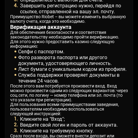
Завершить регистрацию нужно, перейдя по
ссылке, отправленной на вашу эл. почту.
Преимущество Riobet – вы можете изменить выбранную
валюту счета, когда это необходимо.
Верификация аккаунта
Для обеспечения безопасности и соответствия
законодательству необходимо пройти верификацию.
Для этого нужно предоставить казино следующую
информацию:
Селфи с паспортом.
Фото разворота паспорта или другого
документа, удостоверяющего личность.
Лист бумаги с уникальным кодом из профиля.
Служба поддержки проверяет документы в
течение 24 часов.
После этого вам потребуется произвести вход. Вход
можно произвести одним из следующих вариантов: через
соц.сети, по логину — номер телефона или эл. почта (то
что указали при регистрации).
Для пользования всеми преимуществами заведения,
пользователям необходимо воспользоваться
следующей инструкцией:
Кликните на "Вход";
Введите свой логин и пароль от аккаунта.
Кликните на требуемую кнопку.
Сразу после входа, вы сможете внести депозит или