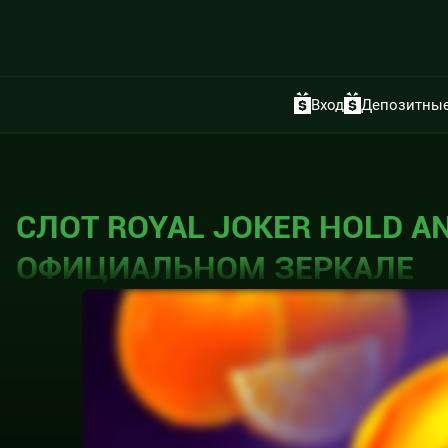
Вход
Депозитны
СЛОТ ROYAL JOKER HOLD AN
ОФИЦИАЛЬНОМ ЗЕРКАЛЕ