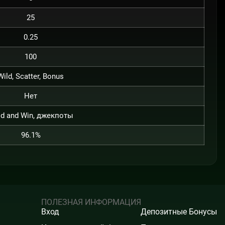
25
0.25
100
Wild, Scatter, Bonus
Нет
d and Win, джекпоты
96.1%
Вход
Депозитные Бонусы