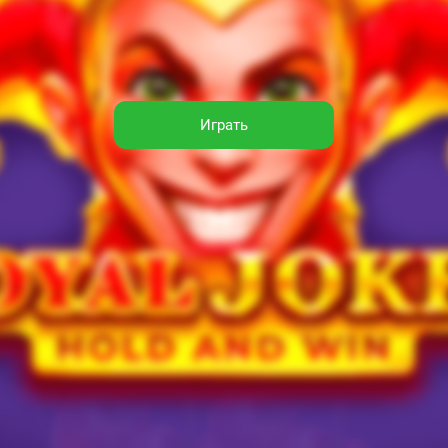
Играть